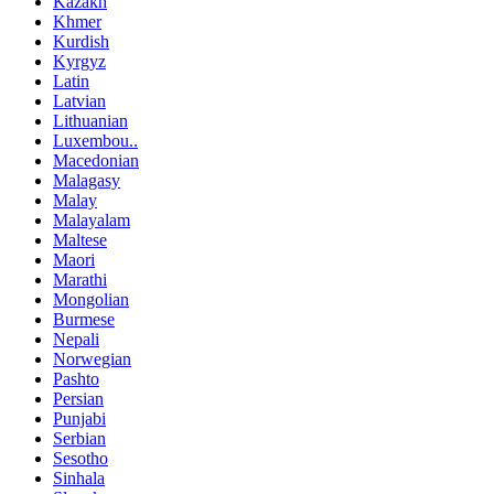
Kazakh
Khmer
Kurdish
Kyrgyz
Latin
Latvian
Lithuanian
Luxembou..
Macedonian
Malagasy
Malay
Malayalam
Maltese
Maori
Marathi
Mongolian
Burmese
Nepali
Norwegian
Pashto
Persian
Punjabi
Serbian
Sesotho
Sinhala