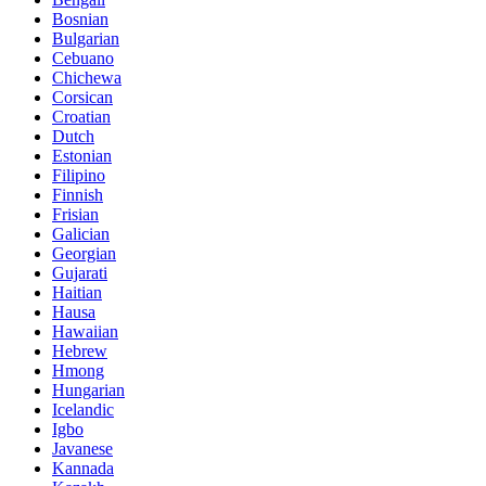
Bosnian
Bulgarian
Cebuano
Chichewa
Corsican
Croatian
Dutch
Estonian
Filipino
Finnish
Frisian
Galician
Georgian
Gujarati
Haitian
Hausa
Hawaiian
Hebrew
Hmong
Hungarian
Icelandic
Igbo
Javanese
Kannada