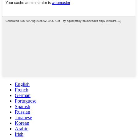
English
French
German
Portuguese
Spanish
Russian
Japanese
Korean
Arabic
Irish