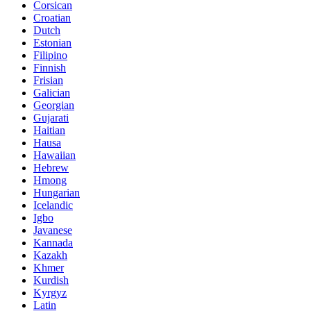
Corsican
Croatian
Dutch
Estonian
Filipino
Finnish
Frisian
Galician
Georgian
Gujarati
Haitian
Hausa
Hawaiian
Hebrew
Hmong
Hungarian
Icelandic
Igbo
Javanese
Kannada
Kazakh
Khmer
Kurdish
Kyrgyz
Latin