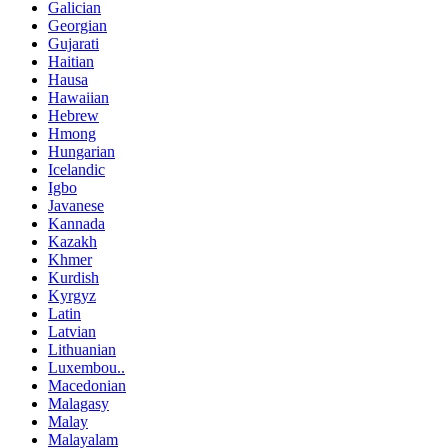
Galician
Georgian
Gujarati
Haitian
Hausa
Hawaiian
Hebrew
Hmong
Hungarian
Icelandic
Igbo
Javanese
Kannada
Kazakh
Khmer
Kurdish
Kyrgyz
Latin
Latvian
Lithuanian
Luxembou..
Macedonian
Malagasy
Malay
Malayalam