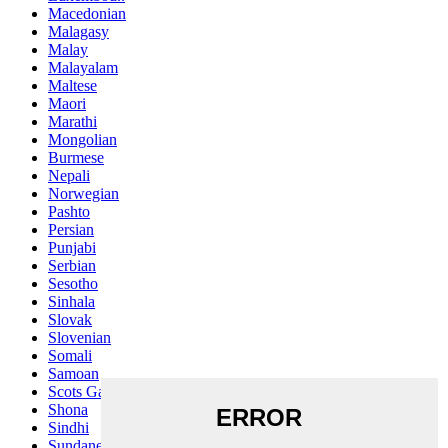
Macedonian
Malagasy
Malay
Malayalam
Maltese
Maori
Marathi
Mongolian
Burmese
Nepali
Norwegian
Pashto
Persian
Punjabi
Serbian
Sesotho
Sinhala
Slovak
Slovenian
Somali
Samoan
Scots Gaelic
Shona
Sindhi
Sundanese