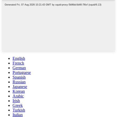
English
French
German
Portuguese
Spanish
Russian
Japanese
Korean
Arabic
Irish
Greek
Turkish
Italian